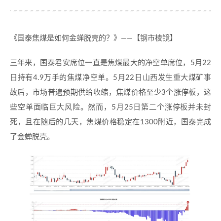
《国泰焦煤是如何金蝉脱壳的？》——【钢市棱镜】
三年来，国泰君安席位一直是焦煤最大的净空单席位，5月22
日持有4.9万手的焦煤净空单。5月22日山西发生重大煤矿事
故后，市场普遍预期供给收缩，焦煤价格至少3个涨停板，这
些空单面临巨大风险。然而，5月25日第二个涨停板并未封
死，且在随后的几天，焦煤价格稳定在1300附近，国泰完成
了金蝉脱壳。