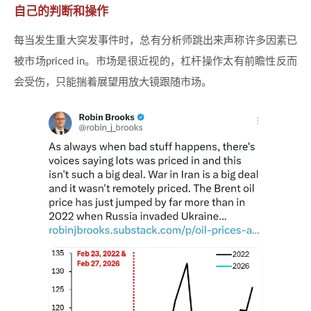
自己的判断和操作
每当发生重大突发事件时，总有分析师跳出来声称许多因素已
被市场priced in。市场是很近视的，杠杆操作太有前瞻性反而
会受伤，只能揣着展望用放大镜跟随市场。