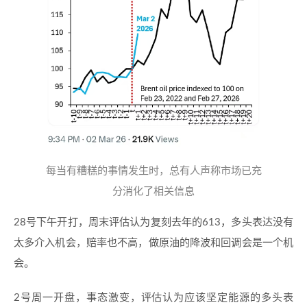
每当有糟糕的事情发生时，总有人声称市场已充
分消化了相关信息
28号下午开打，周末评估认为复刻去年的613，多头表达没有
太多介入机会，赔率也不高，做原油的降波和回调会是一个机
会。
2号周一开盘，事态激变，评估认为应该坚定能源的多头表