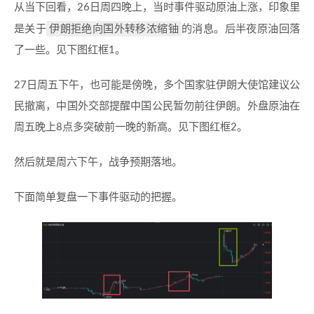
从当下回看，26日周四晚上，当时事件驱动原油上涨，印象里
伊朗拒绝向国外转移浓缩铀
是关于
的消息。后半夜原油回落
了一些。见下图红框1。
27日周五下午，也可能是傍晚，多个国家驻伊朗大使馆建议公
民撤离，中国外交部提醒中国公民暂勿前往伊朗。外盘原油在
周五晚上8点多突破前一晚的新高。见下图红框2。
然后就是周六下午，战争预期落地。
下面简单复盘一下事件驱动的把握。