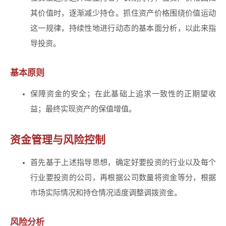
其价值时，逐渐减少持仓。抓住资产价格围绕价值运动
这一规律，持续性地进行动态的基本面分析，以此来指
导投资。
基本原则
保障资金的安全；在此基础上追求一致性的正期望收
益；最终实现资产的保值增值。
资金管理与风险控制
首先基于上述指导思想，确定好要投资的行业以及每个
行业要投资的公司，再根据公司数量将资金等分，根据
市场实际情况和持仓情况适度调整调拨资金。
风险分析