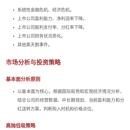
系统性金融危机、经济危机。
上市公司盈利能力、净利润率下降。
上市公司股利支付率、分红率下降。
上市公司财务状况恶化。
其他黑天鹅事件。
市场分析与投资策略
基本面分析原则
以基本面为核心，根据国际局势和宏观经济情况分析，
结合公司的经营数据、中长期规划、当前盈利能力和分
红送转方案，判断购入时机和价格点位。
高抛低吸策略