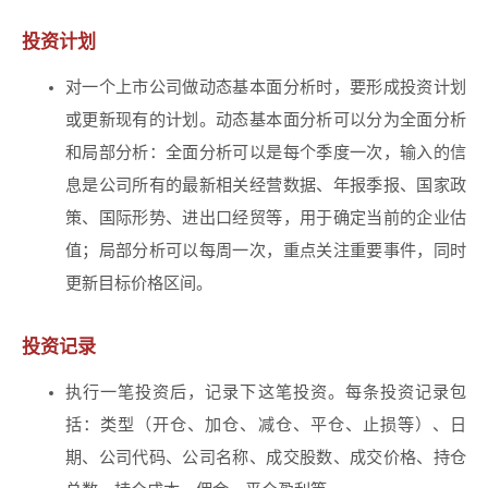
投资计划
对一个上市公司做动态基本面分析时，要形成投资计划
或更新现有的计划。动态基本面分析可以分为全面分析
和局部分析：全面分析可以是每个季度一次，输入的信
息是公司所有的最新相关经营数据、年报季报、国家政
策、国际形势、进出口经贸等，用于确定当前的企业估
值；局部分析可以每周一次，重点关注重要事件，同时
更新目标价格区间。
投资记录
执行一笔投资后，记录下这笔投资。每条投资记录包
括：类型（开仓、加仓、减仓、平仓、止损等）、日
期、公司代码、公司名称、成交股数、成交价格、持仓