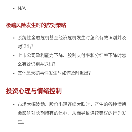
N/A
极端风险发生时的应对策略
系统性金融危机甚至经济危机发生时怎么有效识别并及
时退出？
上市公司盈利能力下降、股利支付率和分红率下降时怎
么有效识别并退出？
其他黑天鹅事件发生时如何及时退出？
投资心理与情绪控制
市场大幅波动、股价出现连续大跌时，产生的各种情绪
会影响对长期持有的信心，从而导致连续错误的行为发
生。