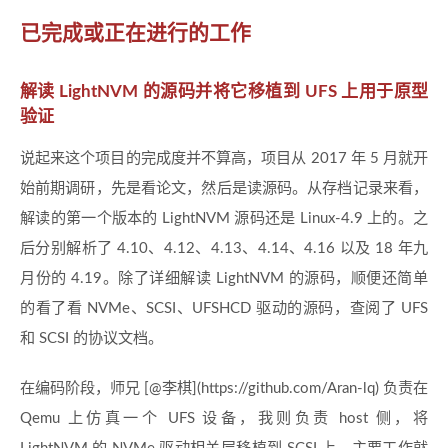
已完成或正在进行的工作
解读 LightNVM 的源码并将它移植到 UFS 上用于原型
验证
说起来这个项目的完成度并不算高，项目从 2017 年 5 月就开
始前期调研，先是看论文，然后是读源码。从存档记录来看，
解读的第一个版本的 LightNVM 源码还是 Linux-4.9 上的。之
后分别解析了 4.10、4.12、4.13、4.14、4.16 以及 18 年九
月份的 4.19。除了详细解读 LightNVM 的源码，顺便还简单
的看了看 NVMe、SCSI、UFSHCD 驱动的源码，查阅了 UFS
和 SCSI 的协议文档。
在编码阶段，师兄
[@李棋]
(https://github.com/Aran-lq) 负责在
Qemu 上仿真一个 UFS 设备，我则负责 host 侧，将