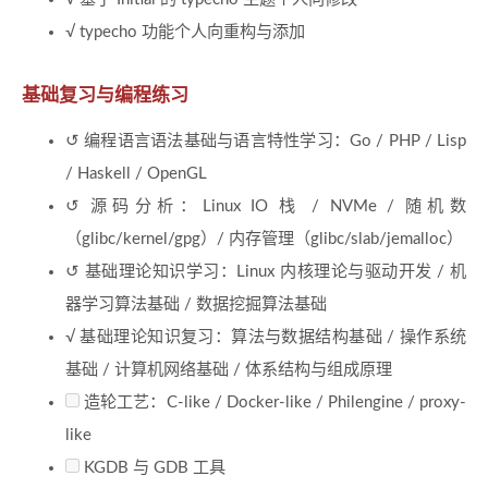
√ typecho 功能个人向重构与添加
基础复习与编程练习
↺ 编程语言语法基础与语言特性学习：Go / PHP / Lisp
/ Haskell / OpenGL
↺ 源码分析：Linux IO 栈 / NVMe / 随机数
（glibc/kernel/gpg）/ 内存管理（glibc/slab/jemalloc）
↺ 基础理论知识学习：Linux 内核理论与驱动开发 / 机
器学习算法基础 / 数据挖掘算法基础
√ 基础理论知识复习：算法与数据结构基础 / 操作系统
基础 / 计算机网络基础 / 体系结构与组成原理
造轮工艺：C-like / Docker-like / Philengine / proxy-
like
KGDB 与 GDB 工具