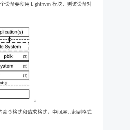
要使用 Lightnvm 模块，则该设备对
一套通用的命令格式和请求格式，中间层只起到格式