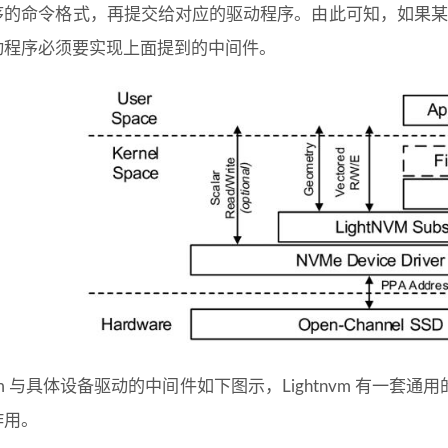
的命令格式，再提交给对应的驱动程序。由此可知，如果某个设备
动程序必须要实现上面提到的中间件。
tnvm 与具体设备驱动的中间件如下图示，Lightnvm 有
作用。