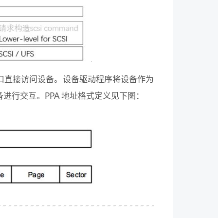
/O 接口直接访问设备。设备驱动程序将设备作为
与设备进行交互。PPA 地址格式定义见下图：