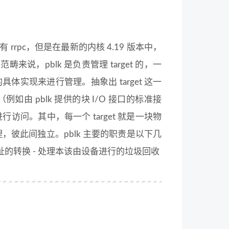
还有 rrpc，但是在最新的内核 4.19 版本中，
畴来说，pblk 是负责管理 target 的，一
 的具体实现来进行管理。抽象出 target 这一
由 pblk 提供的块 I/O 接口的标准接
行访问。其中，每一个 target 就是一块物
管理，彼此间独立。pblk 主要的职责是以下几
址的转换 - 处理本该由设备进行的垃圾回收