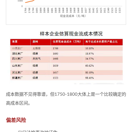
成本数据不见得靠谱，但1750-1800大体上是一个比较确定的
高成本区间。
偏差风险