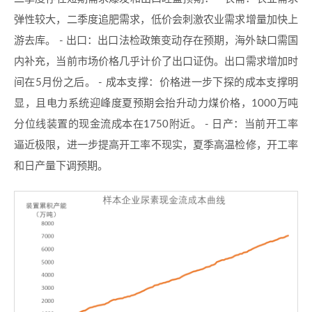
弹性较大，二季度追肥需求，低价会刺激农业需求增量加快上
游去库。 - 出口：出口法检政策变动存在预期，海外缺口需国
内补充，当前市场价格几乎计价了出口证伪。出口需求增加时
间在5月份之后。 - 成本支撑：价格进一步下探的成本支撑明
显，且电力系统迎峰度夏预期会抬升动力煤价格，1000万吨
分位线装置的现金流成本在1750附近。 - 日产：当前开工率
逼近极限，进一步提高开工率不现实，夏季高温检修，开工率
和日产量下调预期。