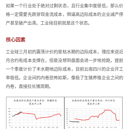
如果一个行业处于绝对过剩状态，且行业集中度很低，那么价
格一定需要先跌穿现金流成本，倒逼高边际成本的企业减产停
产甚至破产出清。工业硅目前就是这个状态。
核心因素
工业硅三月初的震荡计价的是枯水期的边际成本，理应来说近
月合约有成本支撑在，但是没想到盘面会进一步地抢跑，提前
一个季度计价了丰水期地边际成本，目前云南四川的企业开工
率极低。企业间的内卷恐怖如斯，像极了生猪养殖企业之间的
内卷，直接拉长猪周期。