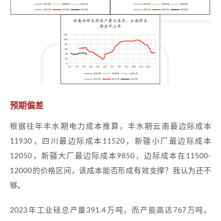
预期偏差
根据往年丰水期电力成本推算，丰水期云南最边际成本
11930，四川最边际成本11520，新疆小厂最边际成本
12050，新疆大厂最边际成本9850，边际成本在11500-
12000的价格区间，该成本能否形成有效支撑？我认为还不
够。
2023年工业硅总产量391.4万吨，而产能高达767万吨。