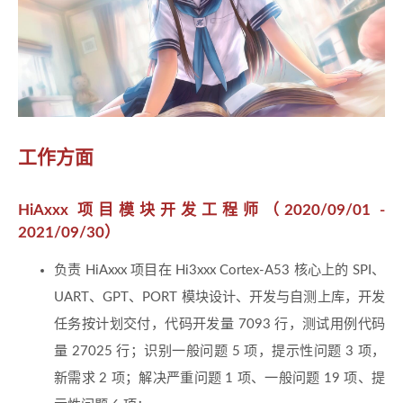
工作方面
HiAxxx 项目模块开发工程师（2020/09/01 -
2021/09/30）
负责 HiAxxx 项目在 Hi3xxx Cortex-A53 核心上的 SPI、
UART、GPT、PORT 模块设计、开发与自测上库，开发
任务按计划交付，代码开发量 7093 行，测试用例代码
量 27025 行；识别一般问题 5 项，提示性问题 3 项，
新需求 2 项；解决严重问题 1 项、一般问题 19 项、提