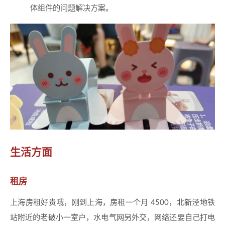
体组件的问题解决方案。
生活方面
租房
上海房租好贵哦，刚到上海，房租一个月 4500，北新泾地铁
站附近的老破小一室户，水电气网另外交，网络还要自己打电