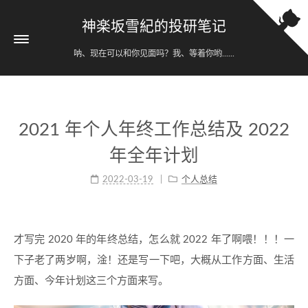
神楽坂雪紀的投研笔记
呐、现在可以和你见面吗？我、等着你哟......
2021 年个人年终工作总结及 2022
年全年计划
2022-03-19
个人总结
才写完 2020 年的年终总结，怎么就 2022 年了啊喂！！！一
下子老了两岁啊，淦！还是写一下吧，大概从工作方面、生活
方面、今年计划这三个方面来写。