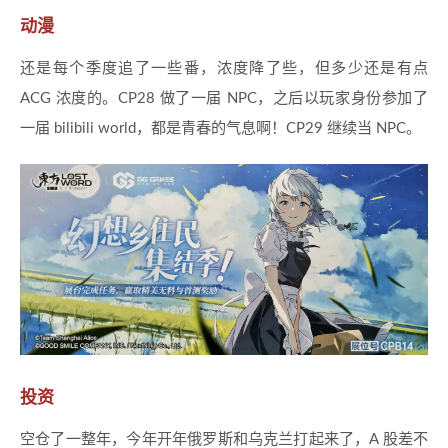
动漫
还是每个季度追了一些番，浓度降了些，但多少还是有点
ACG 浓度的。CP28 做了一届 NPC，之后以玩家身份参加了
一届 bilibili world，都是青春的气息啊！CP29 继续当 NPC。
投资
空仓了一整年，今年开年俄罗斯和乌克兰打起来了，A 股差不