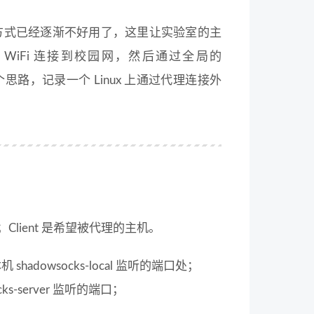
方式已经逐渐不好用了，这里让实验室的主
 WiFi 连接到校园网，然后通过全局的
个思路，记录一个 Linux 上通过代理连接外
；Client 是希望被代理的主机。
机 shadowsocks-local 监听的端口处；
cks-server 监听的端口；