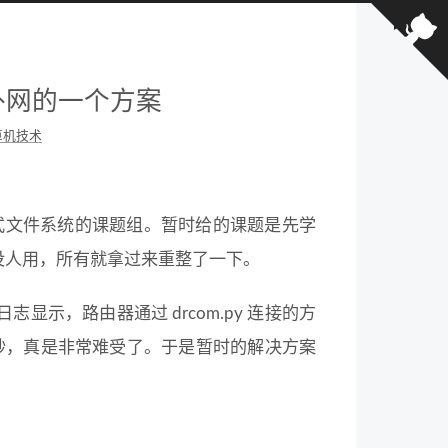
外网的一个方案
算机技术
式文件系统的课题组。暂时给的课题是先学
电脑没人用，所有就拿过来重整了一下。
显示，路由器通过 drcom.py 连接的方
十秒，真是非常难受了。于是暂时的解决方案