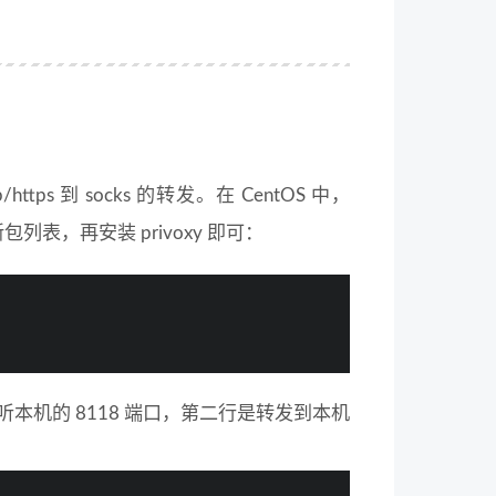
https 到 socks 的转发。在 CentOS 中，
新包列表，再安装 privoxy 即可：
y 监听本机的 8118 端口，第二行是转发到本机