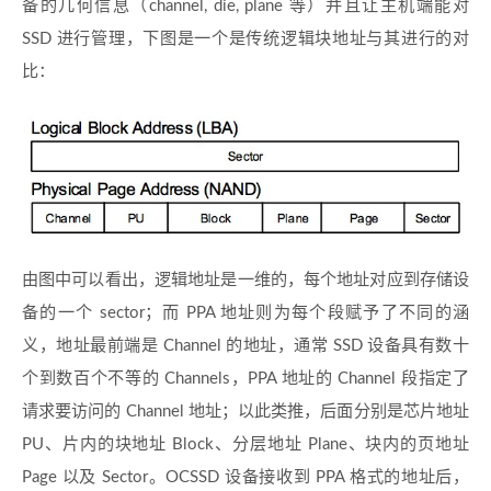
备的几何信息（channel, die, plane 等）并且让主机端能对
SSD 进行管理，下图是一个是传统逻辑块地址与其进行的对
比：
由图中可以看出，逻辑地址是一维的，每个地址对应到存储设
备的一个 sector；而 PPA 地址则为每个段赋予了不同的涵
义，地址最前端是 Channel 的地址，通常 SSD 设备具有数十
个到数百个不等的 Channels，PPA 地址的 Channel 段指定了
请求要访问的 Channel 地址；以此类推，后面分别是芯片地址
PU、片内的块地址 Block、分层地址 Plane、块内的页地址
Page 以及 Sector。OCSSD 设备接收到 PPA 格式的地址后，