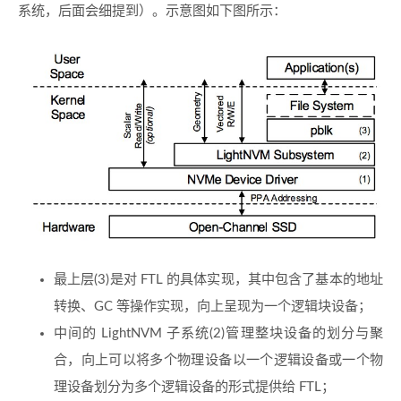
系统，后面会细提到）。示意图如下图所示：
最上层(3)是对 FTL 的具体实现，其中包含了基本的地址
转换、GC 等操作实现，向上呈现为一个逻辑块设备；
中间的 LightNVM 子系统(2)管理整块设备的划分与聚
合，向上可以将多个物理设备以一个逻辑设备或一个物
理设备划分为多个逻辑设备的形式提供给 FTL；