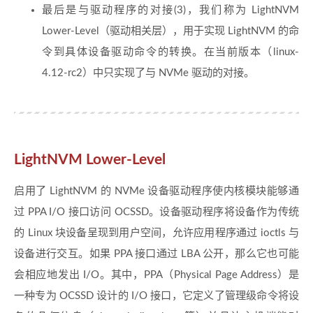
最后是与驱动程序的对接(3)，我们称为 LightNVM
Lower-Level（驱动相关层），用于实现 LightNVM 的命
令到具体设备驱动命令的转换。在当前版本（linux-
4.12-rc2）中只实现了与 NVMe 驱动的对接。
LightNVM Lower-Level
启用了 LightNVM 的 NVMe 设备驱动程序使内核模块能够通
过 PPA I/O 接口访问 OCSSD。设备驱动程序将设备作为传统
的 Linux 块设备呈现到用户空间，允许应用程序通过 ioctls 与
设备进行交互。如果 PPA 接口通过 LBA 公开，那么它也可能
会相应地发出 I/O。其中，PPA（Physical Page Address）是
一种专为 OCSSD 设计的 I/O 接口，它定义了管理级命令将设