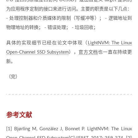
为应用程序定制的接口来进行访问。主要的职责是以下几点：
- 处理控制器和介质媒体的限制（写缓冲等）； - 逻辑地址到
物理地址的转换； - 错误处理； - 垃圾回收；
具体的实现细节已经在论文中体现（
LightNVM: The Linux
Open-Channel SSD Subsystem
），
官方文档
也一直在持续更
新。
（完）
参考文献
[1] Bjørling M, González J, Bonnet P. LightNVM: The Linux