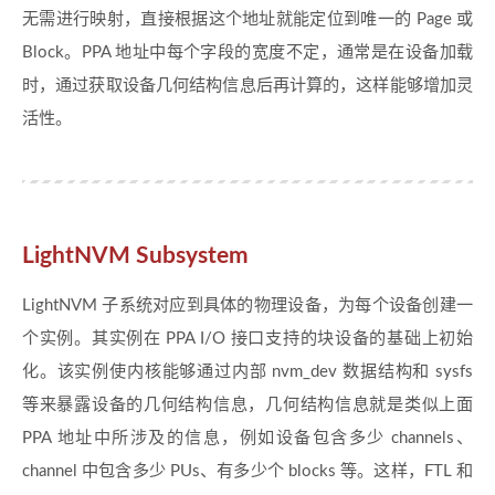
无需进行映射，直接根据这个地址就能定位到唯一的 Page 或
Block。PPA 地址中每个字段的宽度不定，通常是在设备加载
时，通过获取设备几何结构信息后再计算的，这样能够增加灵
活性。
LightNVM Subsystem
LightNVM 子系统对应到具体的物理设备，为每个设备创建一
个实例。其实例在 PPA I/O 接口支持的块设备的基础上初始
化。该实例使内核能够通过内部 nvm_dev 数据结构和 sysfs
等来暴露设备的几何结构信息，几何结构信息就是类似上面
PPA 地址中所涉及的信息，例如设备包含多少 channels、
channel 中包含多少 PUs、有多少个 blocks 等。这样，FTL 和