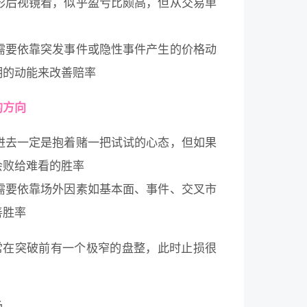
形后视镜看，似乎盈亏比颇高，但从交易单
需要依靠突发事件或隐性事件产生的价格动
期的动能来改善赔率
的方向
进去一定是抱着赌一把试试的心态，但如果
会败给难看的胜率
需要依靠场外因素如基本面、事件、交叉市
善胜率
常在突破前有一个极窄的盘整，此时止损很
场