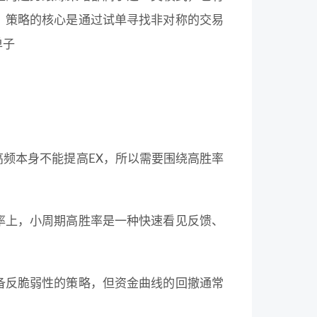
，策略的核心是通过试单寻找非对称的交易
单子
频本身不能提高EX，所以需要围绕高胜率
率上，小周期高胜率是一种快速看见反馈、
备反脆弱性的策略，但资金曲线的回撤通常