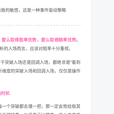
极致的敏感，这是一种事件驱动策略
，要么取得胜率优势，要么取得赔率优势
。
析的入场而言，应该对赔率十分重视。
于突破入场还是回调入场，都绝非是“看到
析维度的突破入场和回调入场，仅仅是操作
的时机
每一个突破都去摸一把，那一定会败给极其