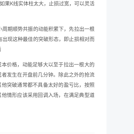
如果K线实体柱太大，止损过宽，可以灵活
小周期顺势共振的动能积累下，先拉出一根
有出现这种最佳的突破形态，即止损相对而
看
成本价格，动能足够大以至于拉出一根大的
或者发生在开盘前几分钟。除此之外的抢流
其他突破通常都不具备太好的盈亏比，按照
其他情形应该采用回调入场，在满足典型道