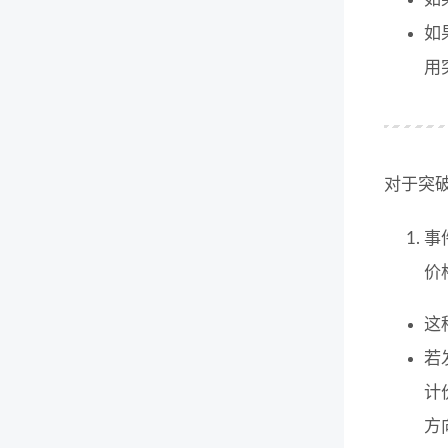
如
用
对于突
事
价
这
若
计
方