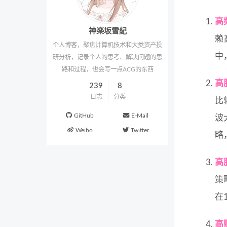
高
神楽坂雪紀
赖
个人博客，聚焦计算机技术和大类资产投
中
研分析，记录个人的思考、解决问题的思
路和过程，也会写一点ACG的东西
高
239
8
日志
分类
比
GitHub
E-Mail
波
Weibo
Twitter
略
高
策
在
高