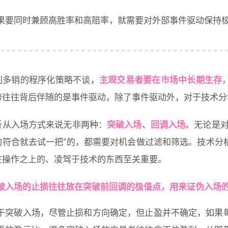
果要同时兼顾高胜率和高赔率，就需要对外部事件驱动保持
利多销的程序化策略不谈，
主观交易者要在市场中长期生存
势往往背后伴随的是事件驱动，除了事件驱动外，对于技术分
析从入场方式来说无非两种：
突破入场
、
回调入场
。无论是对
构符合就去试一把”的，都需要对机会做过滤和筛选。技术分
在操作之上的、凌驾于技术的东西至关重要。
破入场的止损往往放在突破前回调的极值点，用来证伪入场
于突破入场，尽管止损和方向确定，但止盈并不确定，如果