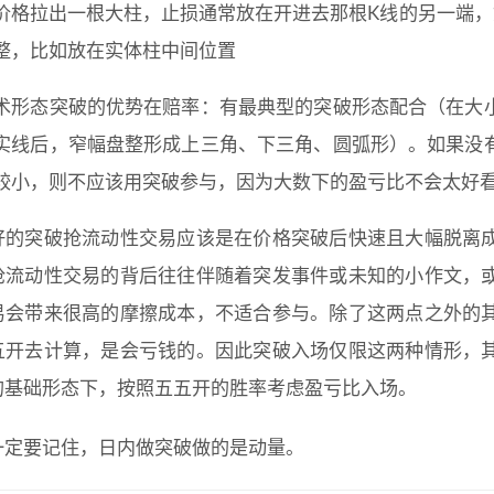
价格拉出一根大柱，止损通常放在开进去那根K线的另一端，
整，比如放在实体柱中间位置
术形态突破的优势在赔率：有最典型的突破形态配合（在大
实线后，窄幅盘整形成上三角、下三角、圆弧形）。如果没
较小，则不应该用突破参与，因为大数下的盈亏比不会太好
好的突破抢流动性交易应该是在价格突破后快速且大幅脱离
抢流动性交易的背后往往伴随着突发事件或未知的小作文，
易会带来很高的摩擦成本，不适合参与。除了这两点之外的
五开去计算，是会亏钱的。因此突破入场仅限这两种情形，
的基础形态下，按照五五开的胜率考虑盈亏比入场。
一定要记住，日内做突破做的是动量。