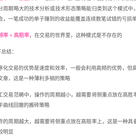
分周期略大的技术分析或技术形态策略能归类到这个模式中
会，一笔成功的单子赚到的收益能覆盖连续数笔试错的亏损
频率 + 高赔率
，在交易的世界里，这种模式是不存在的
下总结：
序化交易的优势是速度和效率，一般会利用高频的优势，但高
文章，这是一种薄利多销的策略
工交易范畴中，操作的周期越小，越需要将侧重点放在高胜
平曲线回撤的搬砖策略
作的周期越大，越需要将侧重点放在高赔率上，这是一种具
较明显