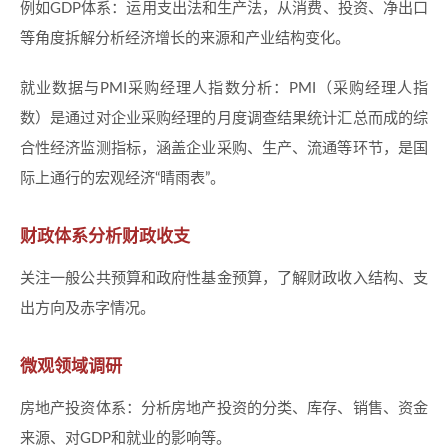
例如GDP体系：运用支出法和生产法，从消费、投资、净出口
等角度拆解分析经济增长的来源和产业结构变化。
就业数据与PMI采购经理人指数分析：PMI（采购经理人指
数）是通过对企业采购经理的月度调查结果统计汇总而成的综
合性经济监测指标，涵盖企业采购、生产、流通等环节，是国
际上通行的宏观经济“晴雨表”。
财政体系分析财政收支
关注一般公共预算和政府性基金预算，了解财政收入结构、支
出方向及赤字情况。
微观领域调研
房地产投资体系：分析房地产投资的分类、库存、销售、资金
来源、对GDP和就业的影响等。