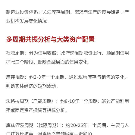
制造业投资体系：关注库存周期、需求与生产的传导链条，产
业机构发展变化情况。
多周期共振分析与大类资产配置
社融周期：分为信用收缩、政府逆周期融资上行、顺周期信用
扩张三个阶段，反映金融层面的信用变化。
库存周期：约2-3年一个周期，通过观察库存与销售的变化，
判断实体经济的短期波动。
朱格拉周期（产能周期）：约8-10年一个周期，通过产能利用
率或固定资产投资等指标分析。
库兹涅茨周期（代际周期）：约20-25年一个周期，主要与人
口抚养比相关，对房地产等领域有一定影响。