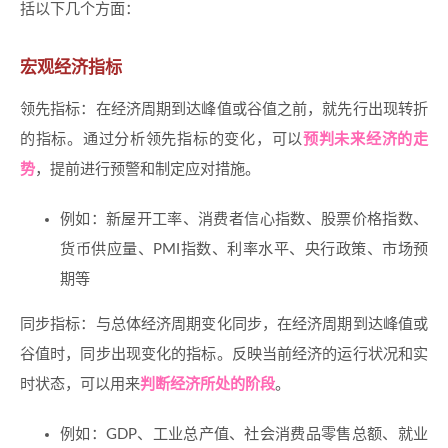
括以下几个方面：
宏观经济指标
领先指标：在经济周期到达峰值或谷值之前，就先行出现转折
的指标。通过分析领先指标的变化，可以
预判未来经济的走
势
，提前进行预警和制定应对措施。
例如：新屋开工率、消费者信心指数、股票价格指数、
货币供应量、PMI指数、利率水平、央行政策、市场预
期等
同步指标：与总体经济周期变化同步，在经济周期到达峰值或
谷值时，同步出现变化的指标。反映当前经济的运行状况和实
时状态，可以用来
判断经济所处的阶段
。
例如：GDP、工业总产值、社会消费品零售总额、就业