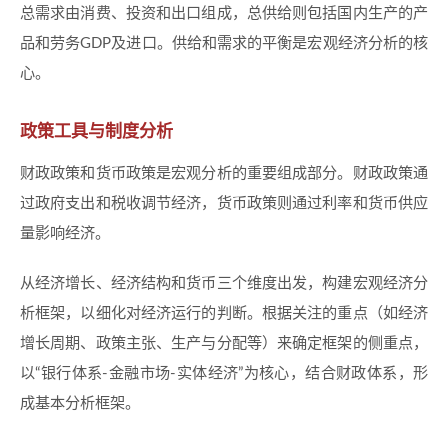
总需求由消费、投资和出口组成，总供给则包括国内生产的产
品和劳务GDP及进口。供给和需求的平衡是宏观经济分析的核
心。
政策工具与制度分析
财政政策和货币政策是宏观分析的重要组成部分。财政政策通
过政府支出和税收调节经济，货币政策则通过利率和货币供应
量影响经济。
从经济增长、经济结构和货币三个维度出发，构建宏观经济分
析框架，以细化对经济运行的判断。根据关注的重点（如经济
增长周期、政策主张、生产与分配等）来确定框架的侧重点，
以“银行体系-金融市场-实体经济”为核心，结合财政体系，形
成基本分析框架。