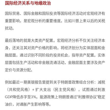
国际经济关系与地缘政治
国际贸易、国际金融和国际投资等国际经济活动对宏观经济有
重要影响，是宏观分析的重要维度。比如川普上来以后的关税
扰动。
最后落地的就是大类资产配置。宏观经济分析不仅关注经济本
身，还关注其对资产价格的影响，将经济划分为实体层面和金
融层面，通过识别不同阶段的投资机会，指导资产配置。实体
层面包括生产活动和非金融流通活动，金融层面主要涉及资产
定价与资源分配。
例如最近一期美银报告里提到关于特朗普政策组合分析：减税
（共和党风格）+ 扩大支出（民主党风格），试图通过刺激
GDP降低赤字至3%。能源政策上特朗普通过“利雅得协议”稳定
油价，对通胀产生影响等等。