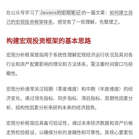
Jevons的宏观笔记
在公众号学习了
的一篇文章：
如何建立自
己的宏观投资框架体系
，感觉有了一些理解，先整理之。
构建宏观投资框架的基本思路
宏观分析框架是指用于系统性理解宏观经济运行状况及其对各
行业和资产配置影响的理论和方法体系，需注重时间窗口与前
瞻性。
宏观分析通常关注短期（季度维度）和中期（年度维度）的经
济变化，通过领先指标、同步指标、滞后指标、周期性因素分
析、结构性因素分析来研判未来的经济趋势。
宏观分析框架应具备可验证性，通过未来经济数据和资产价格
走势检验假设，以确保分析的准确性和可靠性。其核心要素包