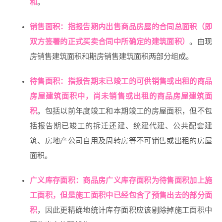
和
。
销售面积：指报告期内出售商品房屋的合同总面积（即
双方签署的正式买卖合同中所确定的建筑面积）
。由现
房销售建筑面积和期房销售建筑面积两部分组成。
待售面积：指报告期末已竣工的可供销售或出租的商品
房屋建筑面积中，尚未销售或出租的商品房屋建筑面
积
。包括以前年度竣工和本期竣工的房屋面积，但不包
括报告期已竣工的拆迁还建、统建代建、公共配套建
筑、房地产公司自用及周转房等不可销售或出租的房屋
面积。
广义库存面积：商品房广义库存面积为待售面积加上施
工面积，但是施工面积中已经包含了预售出去的部分面
积
，因此更精确地统计库存面积应该剔除掉施工面积中