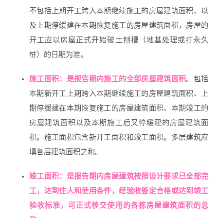
不包括上期开工跨入本期继续施工的房屋建筑面积、以
及上期停缓建在本期恢复施工的房屋建筑面积，房屋的
开工应以房屋正式开始破土刨槽（地基处理或打永久
桩）的日期为准。
施工面积：是报告期内施工的全部房屋建筑面积
。包括
本期新开工上期跨入本期继续施工的房屋建筑面积、上
期停缓建在本期恢复施工的房屋建筑面积、本期竣工的
房屋建筑面积以及本期施工后又停缓建的房屋建筑面
积。施工面积包含新开工面积和竣工面积。多层建筑应
填各层建筑面积之和。
竣工面积：是报告期内房屋建筑按照设计要求已全部完
工，达到住人和使用条件，经验收鉴定合格或达到竣工
验收标准，可正式移交使用的各栋房屋建筑面积的总