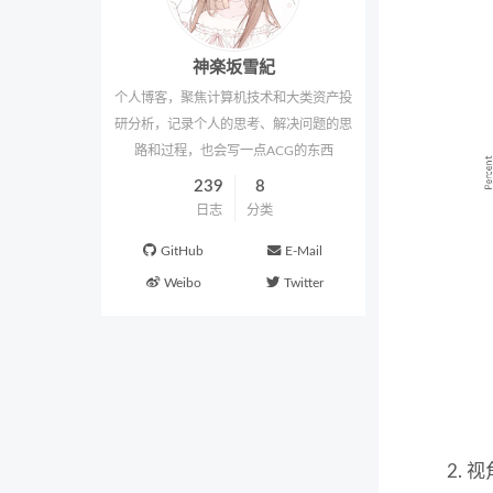
神楽坂雪紀
个人博客，聚焦计算机技术和大类资产投
研分析，记录个人的思考、解决问题的思
路和过程，也会写一点ACG的东西
239
8
日志
分类
GitHub
E-Mail
Weibo
Twitter
视