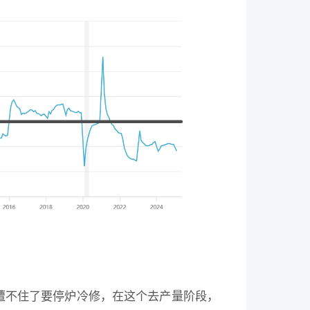
遭不住了要停炉冷修，在这个去产量阶段，