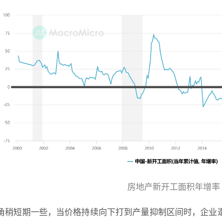
房地产新开工面积年增率
角稍短期一些，当价格持续向下打到产量抑制区间时，企业