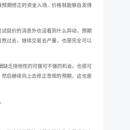
期修正的资金入场... 价格就能够自发得
尝试挺价的消息外也没看到什么异动，预期
口熬过去，继续交易去产量，也是完全可以
逻辑缺乏排他性的可做可不做的机会。也很可
，然后继续向上去修正悲观的预期，这也是
。