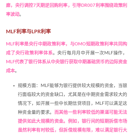
廊，央行调控7天期逆回购利率，引导DR007利率围绕政策利
率波动
。
MLF利率与LPR利率
MLF利率是央行中期政策利率，与OMO短期政策利率共同构
成了央行政策利率体系
。央行每月月中开展一次MLF操作，
MLF代表了银行体系从中央银行获取中期基础货币的边际资金
成本
。
规模方面：MLF能够为银行提供较大规模的资金，当银
行面临较大的资金缺口，尤其是在中期资金需求较大的
情况下，如开展一些中长期信贷项目，MLF可以满足这
种资金量的要求。
而其他一些利率较低的渠道可能无法
提供如此大规模的资金。例如，银行间的短期拆借市场
虽然利率有时较低，但拆借规模有限，难以满足银行大