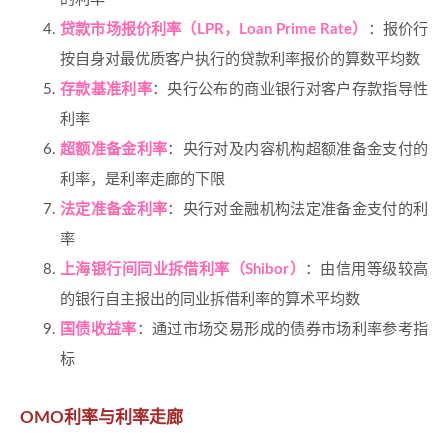
贷款市场报价利率（LPR，Loan Prime Rate）
：报价行
按自身对最优质客户执行的贷款利率报价的算数平均数
存款基准利率
：央行公布的商业银行对客户存款指导性
利率
超额准备金利率
：央行对及内容机构超额准备金支付的
利率，是利率走廊的下限
法定准备金利率
：央行对金融机构法定准备金支付的利
率
上海银行间同业拆借利率（Shibor）
：由信用等级较高
的银行自主报出的同业拆借利率的算术平均数
国债收益率
：通过市场交易形成的债券市场利率参考指
标
OMO利率与利率走廊