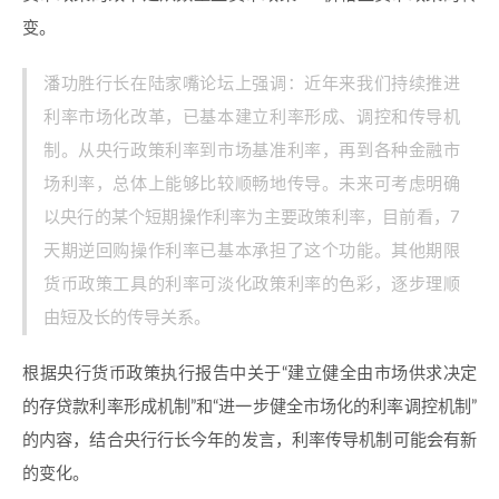
变。
潘功胜行长在陆家嘴论坛上强调：近年来我们持续推进
利率市场化改革，已基本建立利率形成、调控和传导机
制。从央行政策利率到市场基准利率，再到各种金融市
场利率，总体上能够比较顺畅地传导。未来可考虑明确
以央行的某个短期操作利率为主要政策利率，目前看，7
天期逆回购操作利率已基本承担了这个功能。其他期限
货币政策工具的利率可淡化政策利率的色彩，逐步理顺
由短及长的传导关系。
根据央行货币政策执行报告中关于“建立健全由市场供求决定
的存贷款利率形成机制”和“进一步健全市场化的利率调控机制”
的内容，结合央行行长今年的发言，利率传导机制可能会有新
的变化。