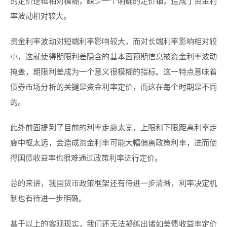
的定价逻辑相对模糊，缺少一个明确的定价锚，造成了资金利
率波动相对较大。
资金利率波动对短端利率影响较大，而对长端利率影响相对较
小，这就使得期限利差隐含的基本面预期信息被资金利率波动
掩盖，期限利差成为一个意义很模糊的指标。这一特点意味着
债券市场分析的关键是资金利率定价，而这在每个时期是不同
的。
此外前面提到了目前的利率走廊太宽，上限和下限距离利率走
廊中枢太远，会造成资金利率可能大幅偏离政策利率，进而使
得国债收益率也很难通过政策利率进行定价。
总的来讲，我国货币政策框架还有待进一步清晰，利率决定机
制也有待进一步明确。
基于以上的客观现实，我们还无法凝练出诸如美债收益率定价