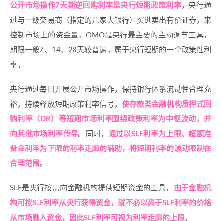
公开市场操作7天期逆回购利率是央行短期政策利率
，央行通
过与一级交易商（指定的几家大银行）买进卖出有价证券，来
控制市场上的资金量，OMO是央行最主要的主动调节工具，
期限一般7、14、28天较普遍，属于央行短期的一个政策性利
率。
央行通过每日开展公开市场操作，保持银行体系流动性合理充
裕，持续释放短期政策利率信号，
使存款类金融机构质押式回
购利率（DR）等短期市场利率围绕政策利率为中枢波动，并
向其他市场利率传导
。同时，
通过以SLF利率为上限、超额准
备金利率为下限的利率走廊的辅助，将短期利率的波动限制在
合理范围
。
SLF是央行按需向金融机构提供短期资金的工具，
由于金融机
构可按SLF利率从央行获得资金，就不必以高于SLF利率的价格
从市场融入资金，因此SLF利率可视为利率走廊的上限
。