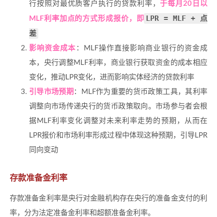
行按照对最优质客户执行的贷款利率，
于每月20日以
LPR = MLF + 点
MLF利率加点的方式形成报价，即
差
影响资金成本
：MLF操作直接影响商业银行的资金成
本，央行调整MLF利率，商业银行获取资金的成本相应
变化，推动LPR变化，进而影响实体经济的贷款利率
引导市场预期
：MLF作为重要的货币政策工具，其利率
调整向市场传递央行的货币政策取向。市场参与者会根
据MLF利率变化调整对未来利率走势的预期，从而在
LPR报价和市场利率形成过程中体现这种预期，引导LPR
同向变动
存款准备金利率
存款准备金利率是央行对金融机构存在央行的准备金支付的利
率，分为法定准备金利率和超额准备金利率。