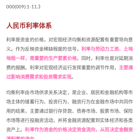
000(009):1-11.》
人民币利率体系
利率是资金的价格，对宏观经济均衡和资源配置有重要导向意
义。作为反映资金稀缺程度的信号，
利率与劳动力工资、土地
地租一样，是重要的生产要素价格
，同时，利率也是对延期消
费的报酬。利率对宏观经济运行发挥重要的调节作用，
主要通
过影响消费需求和投资需求实现
。
均衡利率由市场供求关系决定，是企业、居民和金融机构等市
场主体的储蓄行为、投资行为、融资行为在金融市场中共同作
用的结果，主要通过银行存贷款、债券市场、股票市场、保险
市场等进行投融资活动，并将金融资源配置到实体经济和各类
资产上。
利率作为资金的价格决定资金流向，从而决定金融资