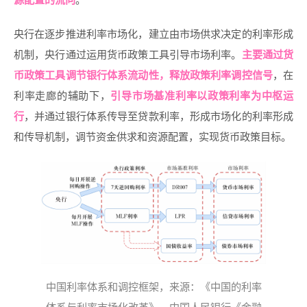
源配置的流向
。
央行在逐步推进利率市场化，建立由市场供求决定的利率形成
机制，央行通过运用货币政策工具引导市场利率。
主要通过货
币政策工具调节银行体系流动性，释放政策利率调控信号
，在
利率走廊的辅助下，
引导市场基准利率以政策利率为中枢运
行
，并通过银行体系传导至贷款利率，形成市场化的利率形成
和传导机制，调节资金供求和资源配置，实现货币政策目标。
中国利率体系和调控框架，来源：《中国的利率