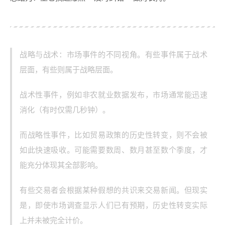
战略与战术：市场事件的不同视角。有些事件属于战术
层面，有些则属于战略层面。
战术性事件，例如非农就业数据发布，市场通常能迅速
消化（有时仅需几秒钟）。
而战略性事件，比如贸易政策的历史性转变，则不会被
如此快速吸收。可能需要数周、数月甚至数个季度，才
能充分体现其全部影响。
有些交易者会根据某种假想的共识来交易新闻。但现实
是，即使市场调查显示人们已有预期，历史性转变实际
上并未被完全计价。