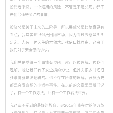
投资者来说，一个短期的风险，不管是不是兑现，都不
是他最值得关注的事情。
投资总是关于未来的二阶导，所以展望总是比复盘更有
看点，我其实也很讨厌回顾市场，因为看过去总是头头
是道，人有一种天生的本领就是找借口找理由，这由于
我们对于安全感的诉求。
我们总是觉得一个事情有逻辑，就可以被理解，被我们
理解，就让我们有了安全感的幻觉。但其实很多时候很
多事情就是没逻辑的。也不存在所谓的理解，很多历史
都是突发奇想的小概率事件。在之前的文章里面我们说
了，有一个工作方法，比有一个工作看法重要。
我这辈子受到的最好的教育，是2016年我在供给侧改革