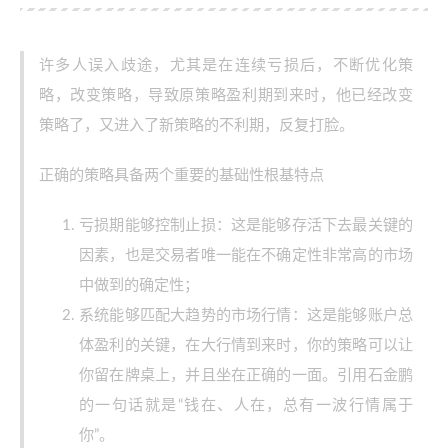
许多人误入歧途，尤其是在连续亏损后，不断优化策
略，改变策略，导致原策略盈利期到来时，他已经改变
策略了，又进入了新策略的不利期，反复打脸。
正确的策略具备两个重要的基础性根基特点
亏损期能够控制止损：这是能够存活下去最关键的
因素，也是交易者唯一能在不确定性非常高的市场
中做到的确定性；
系统能够匹配大趋势的市场行情：这是能够账户总
体盈利的关键，在大行情到来时，你的策略可以让
你留在牌桌上，并且坐在正确的一面。引用石金鹏
的一句话就是“钱在、人在，总有一波行情属于
你”。