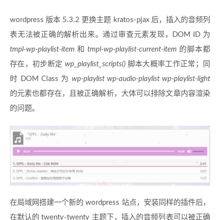
wordpress 版本 5.3.2 更换主题 kratos-pjax 后，插入的音频列
表无法被正确的解析出来。通过审查元素发现，DOM ID 为
tmpl-wp-playlist-item
和
tmpl-wp-playlist-current-item
的脚本都
存在，初步断定
wp_playlist_scripts()
脚本大概率工作正常；同
时 DOM Class 为
wp-playlist wp-audio-playlist wp-playlist-light
的元素也都存在，且被正确解析，大体可以排除文章内容渲染
的问题。
在局域网搭建一个新的 wordpress 站点，安装同样的插件后，
在默认的 twenty-twenty 主题下，插入的音频列表可以被正确